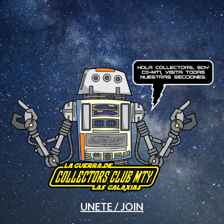
UNETE / JOIN